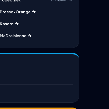
Presse-Orange.fr
Kasern.fr
MaDraisienne.fr