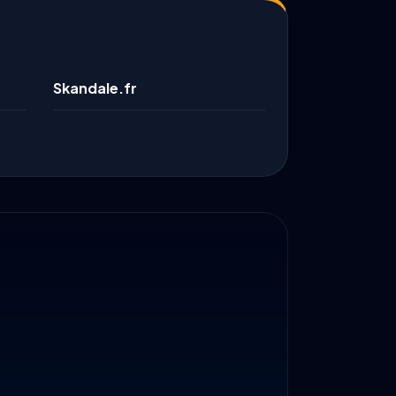
Skandale.fr